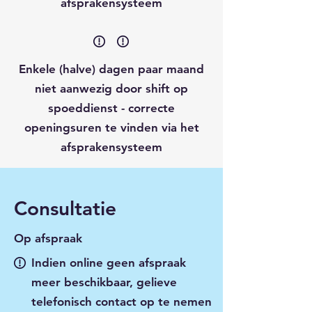
afsprakensysteem
Enkele (halve) dagen paar maand
niet aanwezig door shift op
spoeddienst - correcte
openingsuren te vinden via het
afsprakensysteem
Consultatie
Op afspraak
Indien online geen afspraak
meer beschikbaar, gelieve
telefonisch contact op te nemen