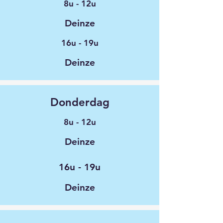
8u - 12u
Deinze
16u - 19u
Deinze
Donderdag
8u - 12u
Deinze
16u - 19u
Deinze