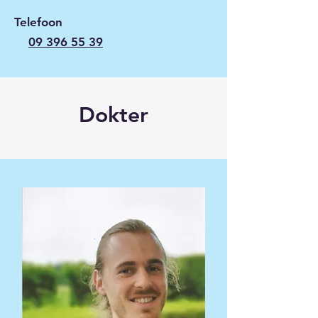
Telefoon
09 396 55 39
Dokter