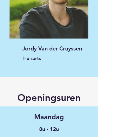
Jordy Van der Cruyssen
Huisarts
Openingsuren
Maandag
8u - 12u