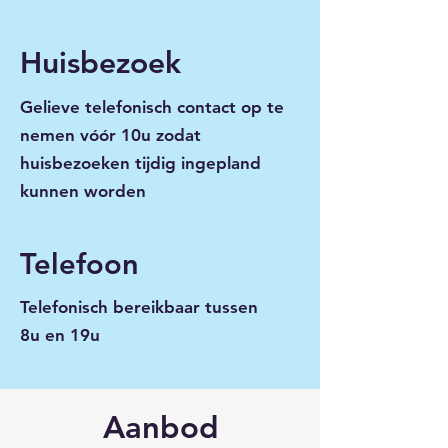
Huisbezoek
Gelieve telefonisch contact op te
nemen vóór 10u zodat
huisbezoeken tijdig ingepland
kunnen worden
Telefoon
Telefonisch bereikbaar tussen
8u en 19u
Aanbod