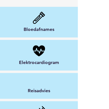
Bloedafnames
Elektrocardiogram
Reisadvies