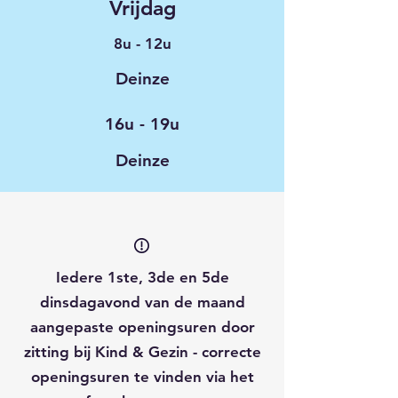
Vrijdag
8u - 12u
Deinze
16u - 19u
Deinze
Iedere 1ste, 3de en 5de
dinsdagavond van de maand
aangepaste openingsuren door
zitting bij Kind & Gezin - correcte
openingsuren te vinden via het