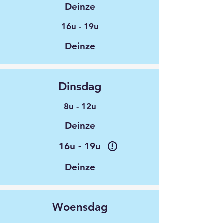
Deinze
16u - 19u
Deinze
Dinsdag
8u - 12u
Deinze
16u - 19u
Deinze
Woensdag